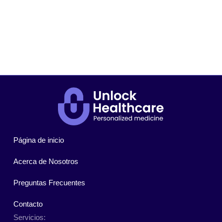
Página de inicio
Acerca de Nosotros
Preguntas Frecuentes
Contacto
Servicios: