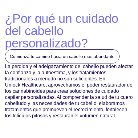
¿Por qué un cuidado
del cabello
personalizado?
Comienza tu camino hacia un cabello más abundante
La pérdida y el adelgazamiento del cabello pueden afectar
la confianza y la autoestima, y los tratamientos
tradicionales a menudo no son suficientes. En
Unlock.Healthcare, aprovechamos el poder restaurador de
los cannabinoides para crear soluciones de cuidado
capilar personalizadas. Al comprender la salud de tu cuero
cabelludo y las necesidades de tu cabello, elaboramos
tratamientos que promueven el recrecimiento, fortalecen
los folículos pilosos y restauran el volumen natural.