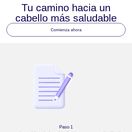
Tu camino hacia un
cabello más saludable
Comienza ahora
Paso 1