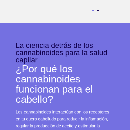
La ciencia detrás de los
cannabinoides para la salud
capilar
¿Por qué los
cannabinoides
funcionan para el
cabello?
Los cannabinoides interactúan con los receptores
en tu cuero cabelludo para reducir la inflamación,
regular la producción de aceite y estimular la