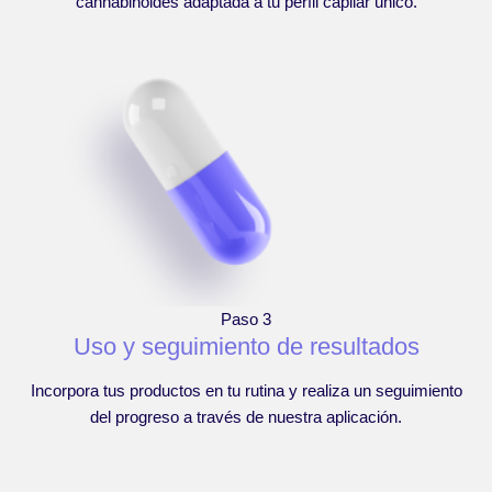
cannabinoides adaptada a tu perfil capilar único.
Paso 3
Uso y seguimiento de resultados
Incorpora tus productos en tu rutina y realiza un seguimiento
del progreso a través de nuestra aplicación.