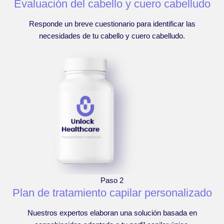
Evaluación del cabello y cuero cabelludo
Responde un breve cuestionario para identificar las
necesidades de tu cabello y cuero cabelludo.
Paso 2
Plan de tratamiento capilar personalizado
Nuestros expertos elaboran una solución basada en