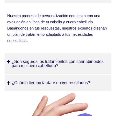
Nuestro proceso de personalización comienza con una
evaluación en línea de tu cabello y cuero cabelludo.
Basándonos en tus respuestas, nuestros expertos diseñan
un plan de tratamiento adaptado a tus necesidades
específicas.
¿Son seguros los tratamientos con cannabinoides
para mi cuero cabelludo?
¿Cuánto tiempo tardaré en ver resultados?